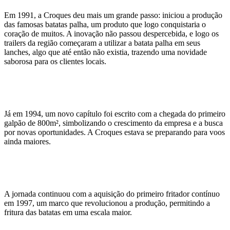
Em 1991, a Croques deu mais um grande passo: iniciou a produção
das famosas batatas palha, um produto que logo conquistaria o
coração de muitos. A inovação não passou despercebida, e logo os
trailers da região começaram a utilizar a batata palha em seus
lanches, algo que até então não existia, trazendo uma novidade
saborosa para os clientes locais.
Já em 1994, um novo capítulo foi escrito com a chegada do primeiro
galpão de 800m², simbolizando o crescimento da empresa e a busca
por novas oportunidades. A Croques estava se preparando para voos
ainda maiores.
A jornada continuou com a aquisição do primeiro fritador contínuo
em 1997, um marco que revolucionou a produção, permitindo a
fritura das batatas em uma escala maior.