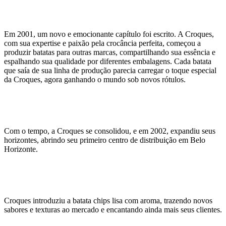
Em 2001, um novo e emocionante capítulo foi escrito. A Croques,
com sua expertise e paixão pela crocância perfeita, começou a
produzir batatas para outras marcas, compartilhando sua essência e
espalhando sua qualidade por diferentes embalagens. Cada batata
que saía de sua linha de produção parecia carregar o toque especial
da Croques, agora ganhando o mundo sob novos rótulos.
Com o tempo, a Croques se consolidou, e em 2002, expandiu seus
horizontes, abrindo seu primeiro centro de distribuição em Belo
Horizonte.
Croques introduziu a batata chips lisa com aroma, trazendo novos
sabores e texturas ao mercado e encantando ainda mais seus clientes.