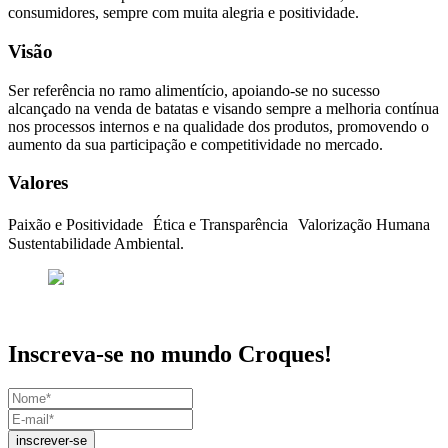
consumidores, sempre com muita alegria e positividade.
Visão
Ser referência no ramo alimentício, apoiando-se no sucesso
alcançado na venda de batatas e visando sempre a melhoria contínua
nos processos internos e na qualidade dos produtos, promovendo o
aumento da sua participação e competitividade no mercado.
Valores
Paixão e Positividade Ética e Transparência Valorização Humana
Sustentabilidade Ambiental.
Inscreva-se no mundo Croques!
inscrever-se