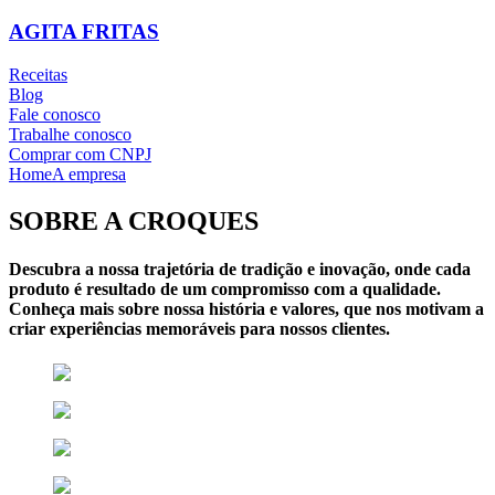
AGITA FRITAS
Receitas
Blog
Fale conosco
Trabalhe conosco
Comprar com CNPJ
Home
A empresa
SOBRE A CROQUES
Descubra a nossa trajetória de tradição e inovação, onde cada
produto é resultado de um compromisso com a qualidade.
Conheça mais sobre nossa história e valores, que nos motivam a
criar experiências memoráveis para nossos clientes.