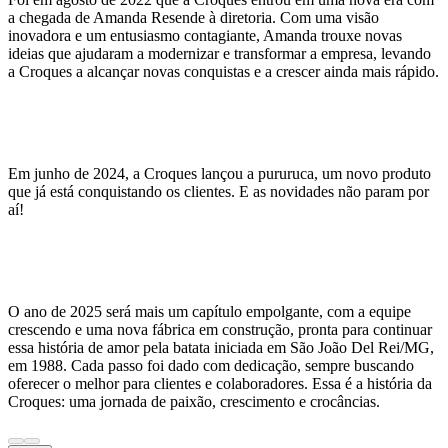
a chegada de Amanda Resende à diretoria. Com uma visão
inovadora e um entusiasmo contagiante, Amanda trouxe novas
ideias que ajudaram a modernizar e transformar a empresa, levando
a Croques a alcançar novas conquistas e a crescer ainda mais rápido.
Em junho de 2024, a Croques lançou a pururuca, um novo produto
que já está conquistando os clientes. E as novidades não param por
aí!
O ano de 2025 será mais um capítulo empolgante, com a equipe
crescendo e uma nova fábrica em construção, pronta para continuar
essa história de amor pela batata iniciada em São João Del Rei/MG,
em 1988. Cada passo foi dado com dedicação, sempre buscando
oferecer o melhor para clientes e colaboradores. Essa é a história da
Croques: uma jornada de paixão, crescimento e crocâncias.