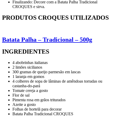
Finalizando: Decore com a Batata Palha Tradicional
CROQUES e sirva.
PRODUTOS CROQUES UTILIZADOS
Batata Palha – Tradicional – 500g
INGREDIENTES
4 abobrinhas italianas
2 limões sicilianos
300 gramas de queijo parmesão em lascas
1 laranja em gomos
4 colheres de sopa de lâminas de amêndoas torradas ou
castanha-do-pará
Tomate cereja a gosto
Flor de sal
Pimenta rosa em grãos triturados
Azeite a gosto
Folhas de hortelã para decorar
Batata Palha Tradicional CROQUES