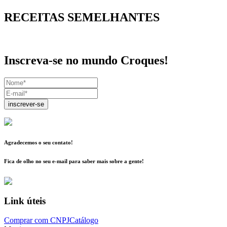
RECEITAS SEMELHANTES
Inscreva-se no mundo Croques!
inscrever-se
Agradecemos o seu contato!
Fica de olho no seu e-mail para saber mais sobre a gente!
Link úteis
Comprar com CNPJ
Catálogo