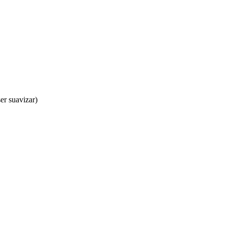
er suavizar)