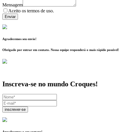
Mensagem
Aceito os termos de uso.
Enviar
Agradecemos seu envio!
Obrigado por entrar em contato. Nossa equipe responderá o mais rápido possível!
Inscreva-se no mundo Croques!
inscrever-se
Agradecemos o seu contato!