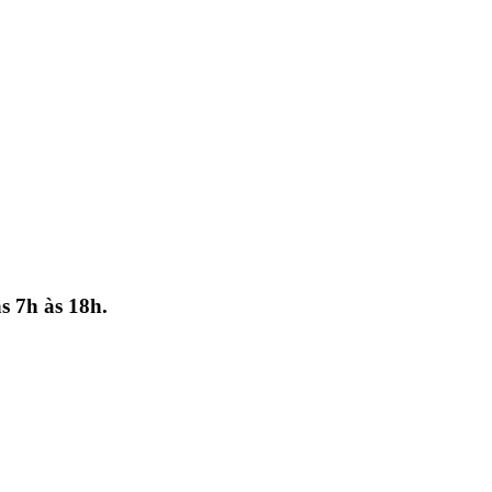
s 7h às 18h.